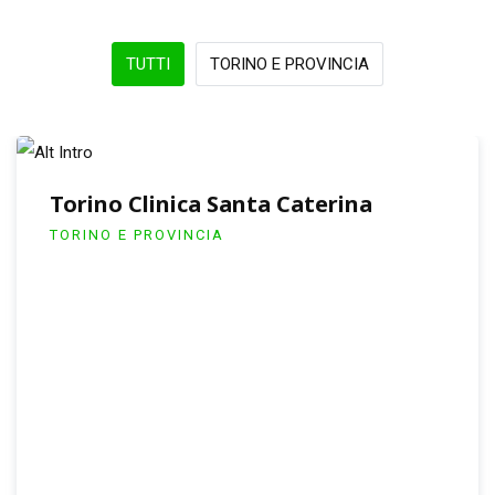
TUTTI
TORINO E PROVINCIA
Torino Clinica Santa Caterina
TORINO E PROVINCIA