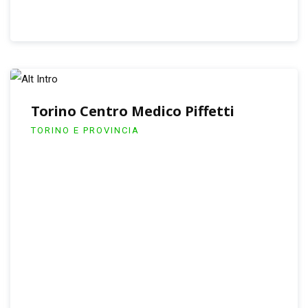
Torino Centro Medico Piffetti
TORINO E PROVINCIA