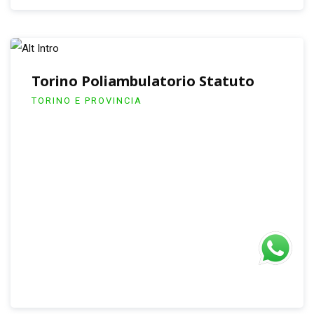
Torino Poliambulatorio Statuto
TORINO E PROVINCIA