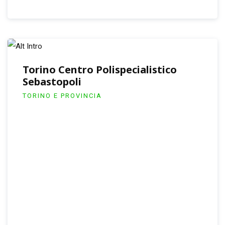
Torino Centro Polispecialistico
Sebastopoli
TORINO E PROVINCIA