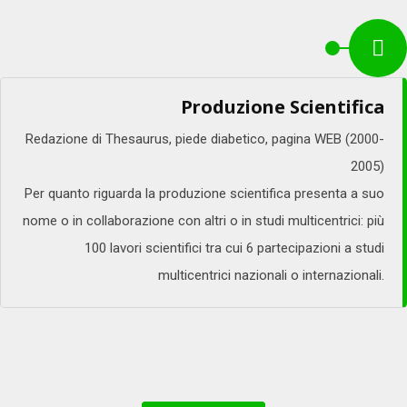
Produzione Scientifica
Redazione di Thesaurus, piede diabetico, pagina WEB (2000-
2005)
Per quanto riguarda la produzione scientifica presenta a suo
nome o in collaborazione con altri o in studi multicentrici: più
100 lavori scientifici tra cui 6 partecipazioni a studi
multicentrici nazionali o internazionali.