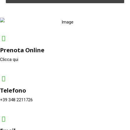
Prenota Online
Clicca qui
Telefono
+39 348 2211726