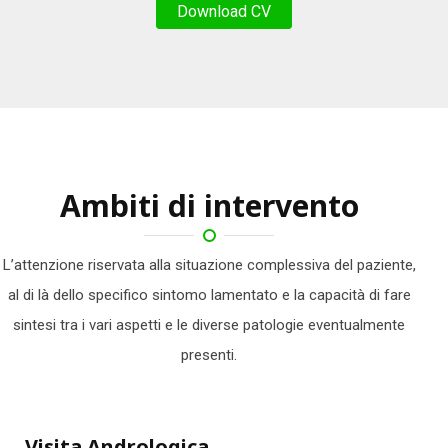
Download CV
Ambiti di intervento
L’attenzione riservata alla situazione complessiva del paziente,
al di là dello specifico sintomo lamentato e la capacità di fare
sintesi tra i vari aspetti e le diverse patologie eventualmente
presenti.
Visita Andrologica