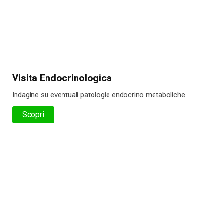
Visita Endocrinologica
Indagine su eventuali patologie endocrino metaboliche
Scopri