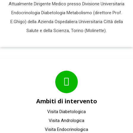
Attualmente Dirigente Medico presso Divisione Universitaria
Endocrinologia Diabetologia Metabolismo (direttore Prof.
E.Ghigo) della Azienda Ospedaliera Universitaria Città della
Salute e della Scienza, Torino (Molinette).
Ambiti di intervento
Visita Diabetologica
Visita Andrologica
Visita Endocrinologica