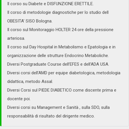
Il corso su Diabete e DISFUNZIONE ERETTILE.
Il corso di metodologie diagnostiche per lo studio dell
OBESITA’ SISO Bologna.
Il corso sul Monitoraggio HOLTER 24 ore della pressione
arteriosa.
Il corso sul Day Hospital in Metabolismo e Epatologia e in
organizzazione delle strutture Endocrino Metaboliche.
Diversi Postgraduate Course dell’EFES e dell’ADA USA.
Diversi corsi dell’AMD per equipe diabetologica, metodologia
didattica, metodo Assal.
Diversi Corsi sul PIEDE DIABETICO come discente prima e
docente poi.
Diversi corsi su Management e Sanità , sulla SDO, sulla
responsabilità di risultato del dirigente medico.