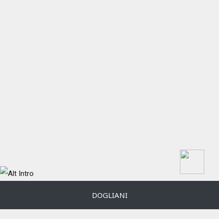
DOGLIANI