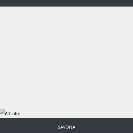
SAVONA