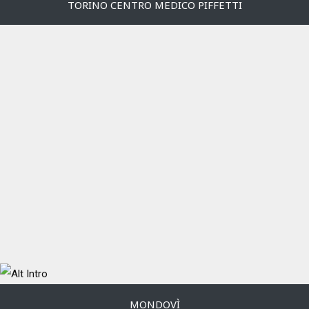
TORINO CENTRO MEDICO PIFFETTI
MONDOVÌ