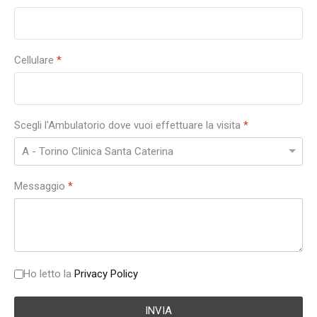
Cellulare
*
Scegli l'Ambulatorio dove vuoi effettuare la visita
*
Messaggio
*
Ho letto la
Privacy Policy
INVIA