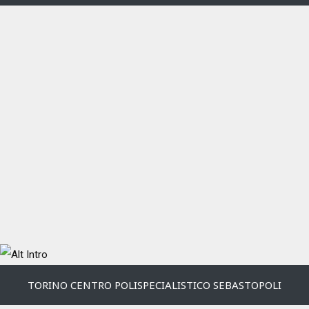
TORINO CENTRO POLISPECIALISTICO SEBASTOPOLI