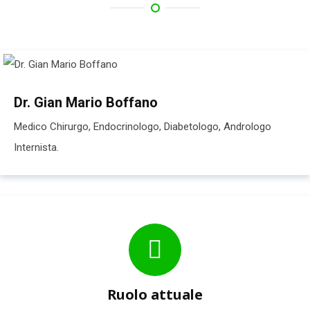
Dr. Gian Mario Boffano
Medico Chirurgo, Endocrinologo, Diabetologo, Andrologo
Internista.
Ruolo attuale