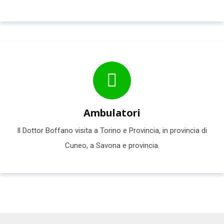
Ambulatori
Il Dottor Boffano visita a Torino e Provincia, in provincia di
Cuneo, a Savona e provincia.