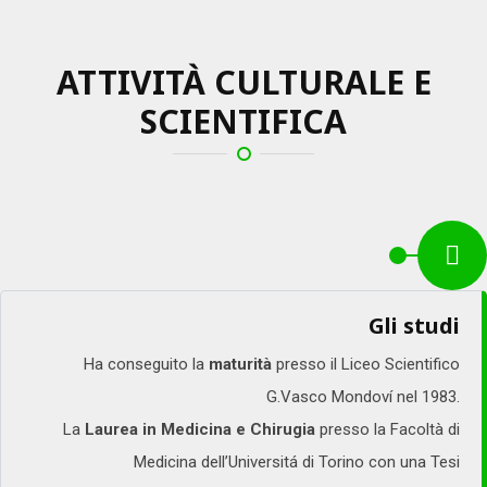
ATTIVITÀ CULTURALE E
SCIENTIFICA
Gli studi
Ha conseguito la
maturità
presso il Liceo Scientifico
G.Vasco Mondoví nel 1983.
La
Laurea in Medicina e Chirugia
presso la Facoltà di
Medicina dell’Universitá di Torino con una Tesi