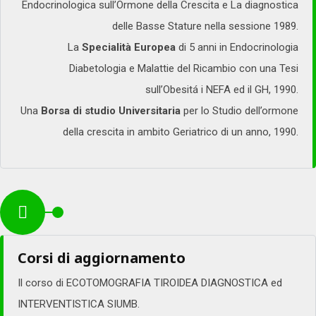
Endocrinologica sull’Ormone della Crescita e La diagnostica
delle Basse Stature nella sessione 1989.
La
Specialità Europea
di 5 anni in Endocrinologia
Diabetologia e Malattie del Ricambio con una Tesi
sull’Obesitá i NEFA ed il GH, 1990.
Una
Borsa di studio Universitaria
per lo Studio dell’ormone
della crescita in ambito Geriatrico di un anno, 1990.
Corsi di aggiornamento
Il corso di ECOTOMOGRAFIA TIROIDEA DIAGNOSTICA ed
INTERVENTISTICA SIUMB.