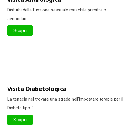
Disturbi della funzione sessuale maschile primitivi o
secondari
Scopri
Visita Diabetologica
La tenacia nel trovare una strada nell’impostare terapie per il
Diabete tipo 2
Scopri