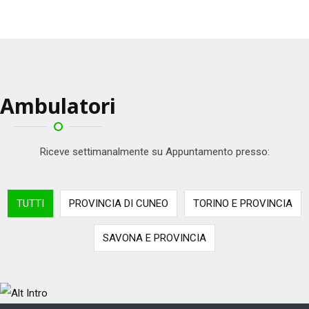
Ambulatori
Riceve settimanalmente su Appuntamento presso:
TUTTI
PROVINCIA DI CUNEO
TORINO E PROVINCIA
SAVONA E PROVINCIA