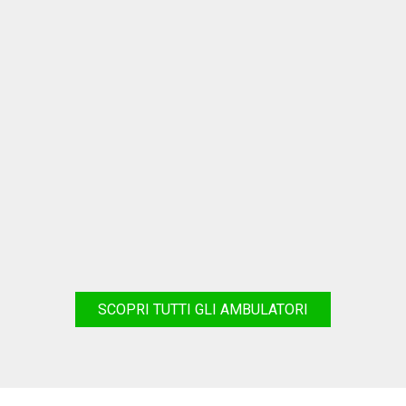
SCOPRI TUTTI GLI AMBULATORI