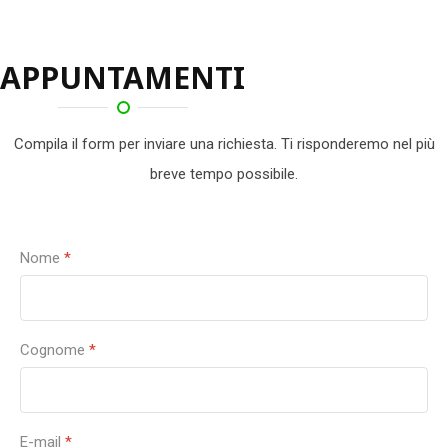
APPUNTAMENTI
Compila il form per inviare una richiesta. Ti risponderemo nel più
breve tempo possibile.
Nome
*
Cognome
*
E-mail
*